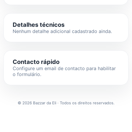
Detalhes técnicos
Nenhum detalhe adicional cadastrado ainda.
Contacto rápido
Configure um email de contacto para habilitar
o formulário.
© 2026 Bazzar da Eli · Todos os direitos reservados.