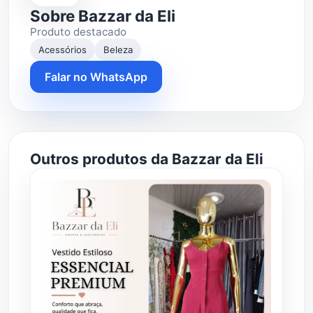
Sobre Bazzar da Eli
Produto destacado
Acessórios
Beleza
Falar no WhatsApp
Outros produtos da Bazzar da Eli