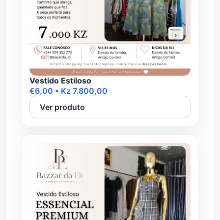
Vestido Estiloso
€6,00 • Kz 7.800,00
Ver produto