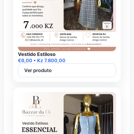
Vestido Estiloso
€6,00 • Kz 7.800,00
Ver produto