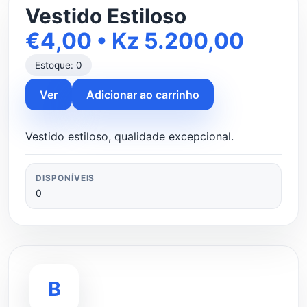
Vestido Estiloso
€4,00 • Kz 5.200,00
Estoque: 0
Ver
Adicionar ao carrinho
Vestido estiloso, qualidade excepcional.
DISPONÍVEIS
0
B