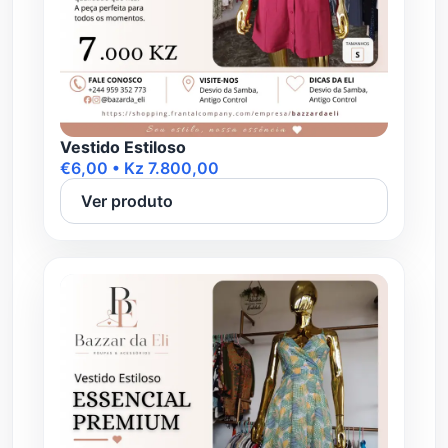
Vestido Estiloso
€6,00 • Kz 7.800,00
Ver produto