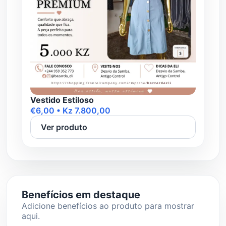
Vestido Estiloso
€6,00 • Kz 7.800,00
Ver produto
Benefícios em destaque
Adicione benefícios ao produto para mostrar
aqui.