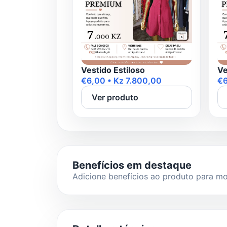
Vestido Estiloso
Ve
€6,00 • Kz 7.800,00
€6
Ver produto
Benefícios em destaque
Adicione benefícios ao produto para mos