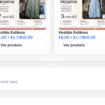
stido Estiloso
Vestido Estiloso
,00 • Kz 7.800,00
€6,00 • Kz 7.800,00
Ver produto
Ver produto
trar aqui.