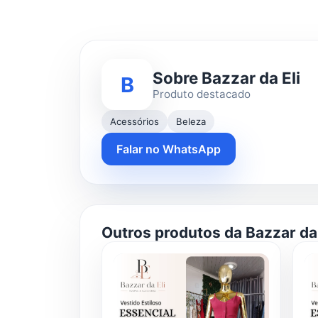
Sobre Bazzar da Eli
B
Produto destacado
Acessórios
Beleza
Falar no WhatsApp
Outros produtos da Bazzar da 