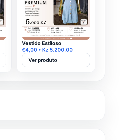
Vestido Estiloso
€4,00 • Kz 5.200,00
Ver produto