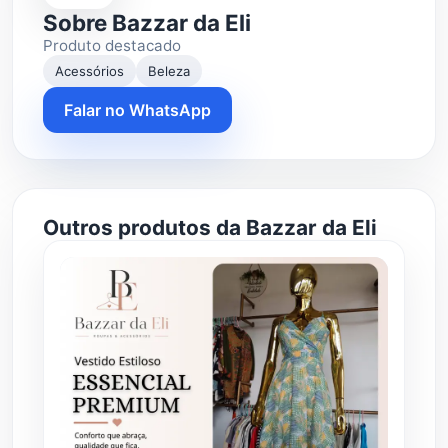
Sobre Bazzar da Eli
Produto destacado
Acessórios
Beleza
Falar no WhatsApp
Outros produtos da Bazzar da Eli