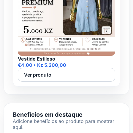
Vestido Estiloso
€4,00 • Kz 5.200,00
Ver produto
Benefícios em destaque
Adicione benefícios ao produto para mostrar
aqui.