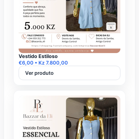
Vestido Estiloso
€6,00 • Kz 7.800,00
Ver produto