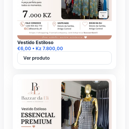
Vestido Estiloso
€6,00 • Kz 7.800,00
Ver produto