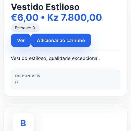
Vestido Estiloso
€6,00 • Kz 7.800,00
Estoque: 0
Ver
Adicionar ao carrinho
Vestido estiloso, qualidade excepcional.
DISPONÍVEIS
0
B