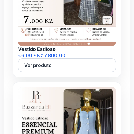
Vestido Estiloso
€6,00 • Kz 7.800,00
Ver produto