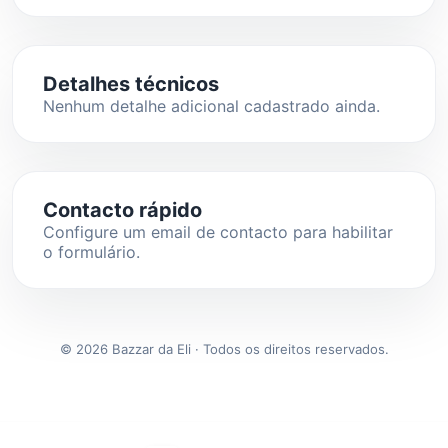
Detalhes técnicos
Nenhum detalhe adicional cadastrado ainda.
Contacto rápido
Configure um email de contacto para habilitar
o formulário.
© 2026 Bazzar da Eli · Todos os direitos reservados.