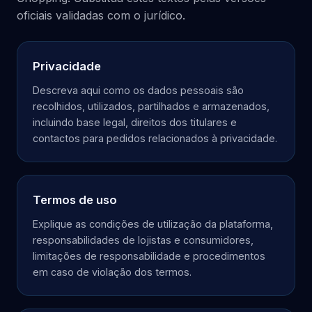
oficiais validadas com o jurídico.
Privacidade
Descreva aqui como os dados pessoais são
recolhidos, utilizados, partilhados e armazenados,
incluindo base legal, direitos dos titulares e
contactos para pedidos relacionados à privacidade.
Termos de uso
Explique as condições de utilização da plataforma,
responsabilidades de lojistas e consumidores,
limitações de responsabilidade e procedimentos
em caso de violação dos termos.