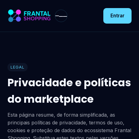
Entrar
LEGAL
Privacidade e políticas
do marketplace
Esta página resume, de forma simplificada, as
principais políticas de privacidade, termos de uso,
cookies e proteção de dados do ecossistema Frantal
Shopping. Substitua estes textos pelas versões