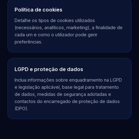
Política de cookies
Detalhe os tipos de cookies utilizados
(necessários, analíticos, marketing), a finalidade de
cada um e como o utilizador pode gerir
preferências.
LGPD e proteção de dados
Inclua informações sobre enquadramento na LGPD
e legislação aplicável, base legal para tratamento
de dados, medidas de segurança adotadas e
contactos do encarregado de proteção de dados
(DPO).