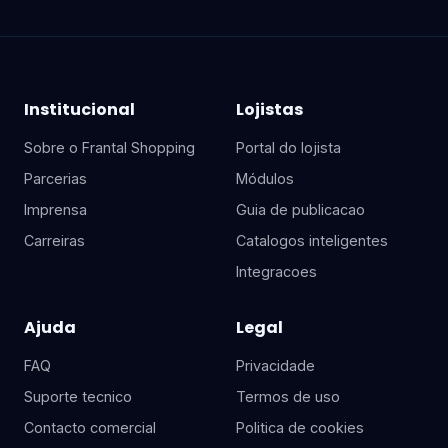
Institucional
Lojistas
Sobre o Frantal Shopping
Portal do lojista
Parcerias
Módulos
Imprensa
Guia de publicacao
Carreiras
Catalogos inteligentes
Integracoes
Ajuda
Legal
FAQ
Privacidade
Suporte tecnico
Termos de uso
Contacto comercial
Politica de cookies