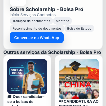
Sobre Scholarship - Bolsa Pró
Início Serviços Contactos
Tradução de documentos
Mentoria
Reconhecimento de documentos
Bolsa de Estudo
Conversar no WhatsApp
Outros serviços da Scholarship - Bolsa Pró
🎓 Quer candidatar-
📢 CANDIDATURA AO
se a bolsas de