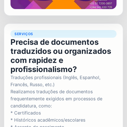
SERVIÇOS
Precisa de documentos
traduzidos ou organizados
com rapidez e
profissionalismo?
Traduções profissionais (Inglês, Espanhol,
Francês, Russo, etc.)
Realizamos traduções de documentos
frequentemente exigidos em processos de
candidatura, como:
* Certificados
* Históricos acadêmicos/escolares