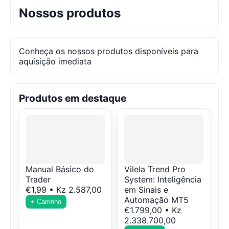
Nossos produtos
Conheça os nossos produtos disponíveis para
aquisição imediata
Produtos em destaque
Manual Básico do
Vilela Trend Pro
Trader
System: Inteligência
€1,99 • Kz 2.587,00
em Sinais e
Automação MT5
+ Carrinho
€1.799,00 • Kz
2.338.700,00