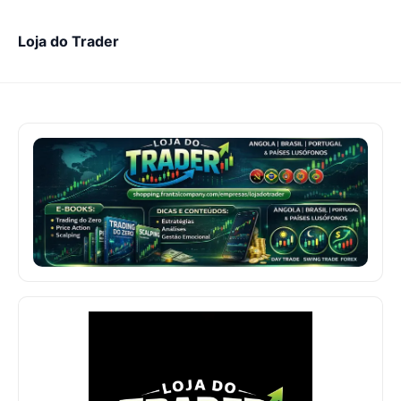
Loja do Trader