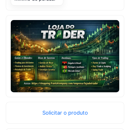
Solicitar o produto