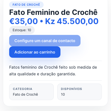
FATO DE CROCHÊ
Fato Feminino de Crochê
€35,00 • Kz 45.500,00
Estoque: 10
Configure um canal de contacto
Adicionar ao carrinho
Fatos feminino de Crochê feito sob medida de
alta qualidade e duração garantida.
CATEGORIA
DISPONÍVEIS
Fato de Crochê
10