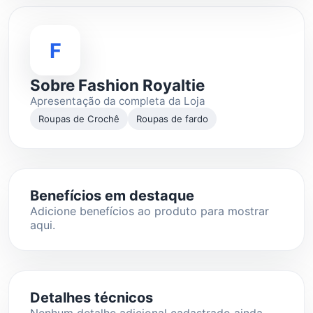
F
Sobre Fashion Royaltie
Apresentação da completa da Loja
Roupas de Crochê
Roupas de fardo
Benefícios em destaque
Adicione benefícios ao produto para mostrar
aqui.
Detalhes técnicos