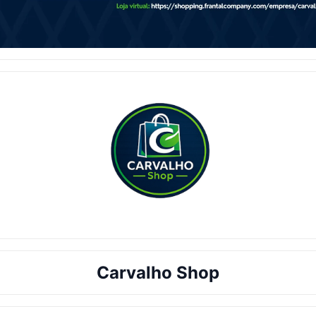
Carvalho Shop