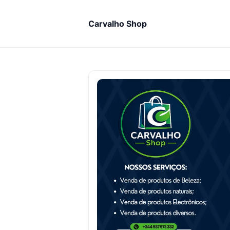
Carvalho Shop