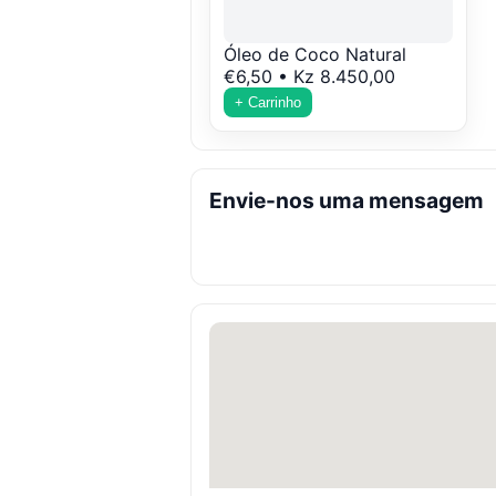
Óleo de Coco Natural
€6,50 • Kz 8.450,00
+ Carrinho
Envie-nos uma mensagem