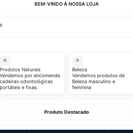
BEM-VINDO À NOSSA LOJA
a
⭐
⭐
Produtos Naturais
Beleza
Vendemos por encomenda
Vendemos produtos de
cadeiras odontológicas
Beleza masculino e
portáteis e fixas.
feminina
Produto Destacado