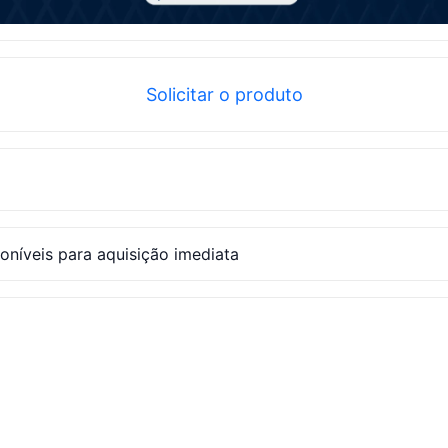
Solicitar o produto
níveis para aquisição imediata