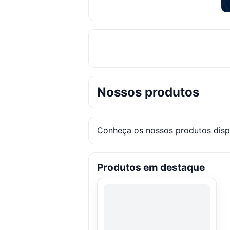
Nossos produtos
Conheça os nossos produtos dispo
Produtos em destaque