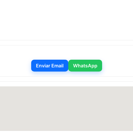
Enviar Email
WhatsApp