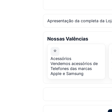
Apresentação da completa da Loj
Nossas Valências
⭐
Acessórios
Vendemos acessórios de
Telefones das marcas
Apple e Samsung