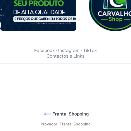
Facebook
·
Instagram
·
TikTok
Contactos e Links
Frantal Shopping
Provedor: Frantal Shopping